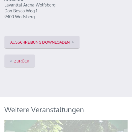
Lavanttal Arena Wolfsberg
Don Bosco Weg 1
9400 Wolfsberg
AUSSCHREIBUNG DOWNLOADEN
ZURÜCK
Weitere Veranstaltungen