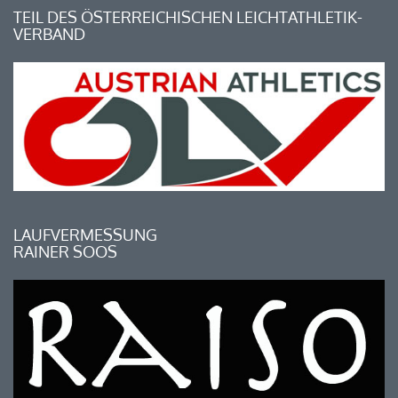
TEIL DES ÖSTERREICHISCHEN LEICHTATHLETIK-
VERBAND
LAUFVERMESSUNG
RAINER SOOS