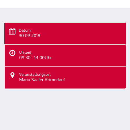
Datum
30.09.2018
Uhrzeit
09:30 - 14:00Uhr
Veranstaltungsort
Maria Saaler Römerlauf