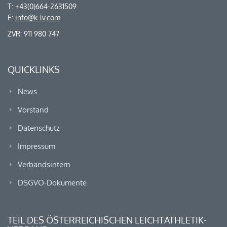
T: +43(0)664-2631509
E:
info@k-lv.com
ZVR: 911 980 747
QUICKLINKS
News
Vorstand
Datenschutz
Impressum
Verbandsintern
DSGVO-Dokumente
TEIL DES ÖSTERREICHISCHEN LEICHTATHLETIK-