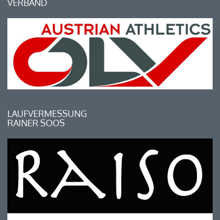
VERBAND
LAUFVERMESSUNG
RAINER SOOS