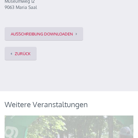
Museumweg 12
9063 Maria Saal
AUSSCHREIBUNG DOWNLOADEN
ZURÜCK
Weitere Veranstaltungen