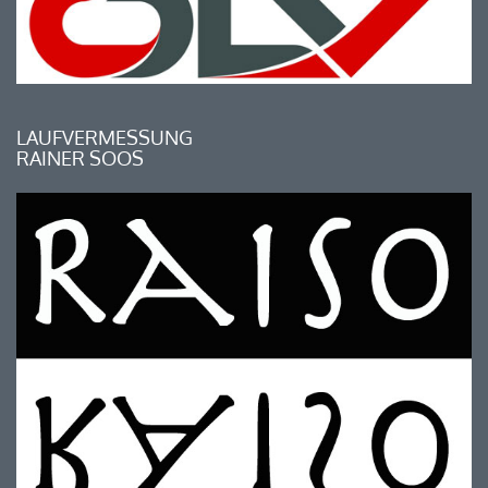
LAUFVERMESSUNG
RAINER SOOS