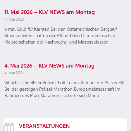
11. Mai 2026 – KLV NEWS am Montag
11. Mai 2026
6 mal Gold für Kärnten Bei den Österreichischen Berglauf
Staatsmeisterschaften der AK und den Österrreichischen
Meisterschaften der Nachwuchs- und Mastersklassen…
4. Mai 2026 – KLV NEWS am Montag
4. Mai 2026
Villachs schnellster Polizist holt Teamsilber bei der Polizei EM
Bei der gestrigen Polizei-Marathon-Europameisterschaft im
Rahmen des Prag-Marathons sicherte sich Mario…
VERANSTALTUNGEN