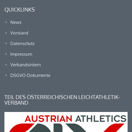
QUICKLINKS
News
Vorstand
Datenschutz
Impressum
Verbandsintern
DSGVO-Dokumente
TEIL DES ÖSTERREICHISCHEN LEICHTATHLETIK-
VERBAND