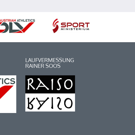
LAUFVERMESSUNG
RAINER SOOS