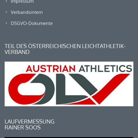
Impressum
Verbandsintern
DSGVO-Dokumente
TEIL DES ÖSTERREICHISCHEN LEICHTATHLETIK-
VERBAND
LAUFVERMESSUNG
RAINER SOOS