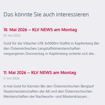
Das könnte Sie auch interessieren
18. Mai 2026 – KLV NEWS am Montag
18. Mai 2026
Gold für die Villacher U18 3x1000m Staffel in Kapfenberg Bei
den Österreichischen Langstaffelmeisterschaften
vergangenen Donnerstag in Kapfenberg sicherte sich die…
11. Mai 2026 – KLV NEWS am Montag
11. Mai 2026
6 mal Gold für Kärnten Bei den Österreichischen Berglauf
Staatsmeisterschaften der AK und den Österrreichischen
Meisterschaften der Nachwuchs- und Mastersklassen…