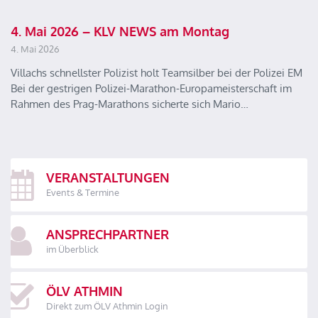
4. Mai 2026 – KLV NEWS am Montag
4. Mai 2026
Villachs schnellster Polizist holt Teamsilber bei der Polizei EM
Bei der gestrigen Polizei-Marathon-Europameisterschaft im
Rahmen des Prag-Marathons sicherte sich Mario…
VERANSTALTUNGEN
Events & Termine
ANSPRECHPARTNER
im Überblick
ÖLV ATHMIN
Direkt zum ÖLV Athmin Login