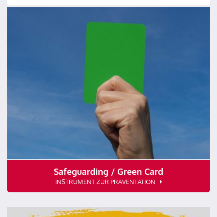
Safeguarding / Green Card
INSTRUMENT ZUR PRÄVENTATION