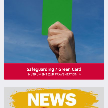
Safeguarding / Green Card
INSTRUMENT ZUR PRÄVENTATION