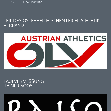
DSGVO-Dokumente
TEIL DES ÖSTERREICHISCHEN LEICHTATHLETIK-
VERBAND
LAUFVERMESSUNG
RAINER SOOS