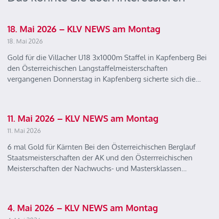
18. Mai 2026 – KLV NEWS am Montag
18. Mai 2026
Gold für die Villacher U18 3x1000m Staffel in Kapfenberg Bei
den Österreichischen Langstaffelmeisterschaften
vergangenen Donnerstag in Kapfenberg sicherte sich die…
11. Mai 2026 – KLV NEWS am Montag
11. Mai 2026
6 mal Gold für Kärnten Bei den Österreichischen Berglauf
Staatsmeisterschaften der AK und den Österrreichischen
Meisterschaften der Nachwuchs- und Mastersklassen…
4. Mai 2026 – KLV NEWS am Montag