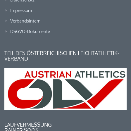
Impressum
Verbandsintern
DSGVO-Dokumente
TEIL DES ÖSTERREICHISCHEN LEICHTATHLETIK-
VERBAND
LAUFVERMESSUNG
RAINER SOOS