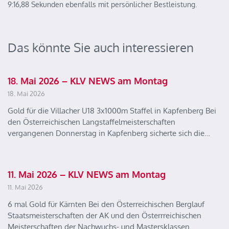
9:16,88 Sekunden ebenfalls mit persönlicher Bestleistung.
Das könnte Sie auch interessieren
18. Mai 2026 – KLV NEWS am Montag
18. Mai 2026
Gold für die Villacher U18 3x1000m Staffel in Kapfenberg Bei
den Österreichischen Langstaffelmeisterschaften
vergangenen Donnerstag in Kapfenberg sicherte sich die…
11. Mai 2026 – KLV NEWS am Montag
11. Mai 2026
6 mal Gold für Kärnten Bei den Österreichischen Berglauf
Staatsmeisterschaften der AK und den Österrreichischen
Meisterschaften der Nachwuchs- und Mastersklassen…