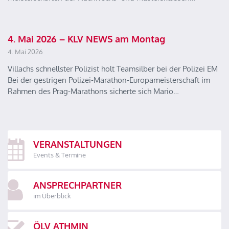
4. Mai 2026 – KLV NEWS am Montag
4. Mai 2026
Villachs schnellster Polizist holt Teamsilber bei der Polizei EM
Bei der gestrigen Polizei-Marathon-Europameisterschaft im
Rahmen des Prag-Marathons sicherte sich Mario…
VERANSTALTUNGEN
Events & Termine
ANSPRECHPARTNER
im Überblick
ÖLV ATHMIN