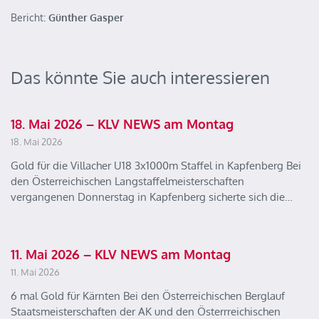
Bericht:
Günther Gasper
Das könnte Sie auch interessieren
18. Mai 2026 – KLV NEWS am Montag
18. Mai 2026
Gold für die Villacher U18 3x1000m Staffel in Kapfenberg Bei
den Österreichischen Langstaffelmeisterschaften
vergangenen Donnerstag in Kapfenberg sicherte sich die…
11. Mai 2026 – KLV NEWS am Montag
11. Mai 2026
6 mal Gold für Kärnten Bei den Österreichischen Berglauf
Staatsmeisterschaften der AK und den Österrreichischen