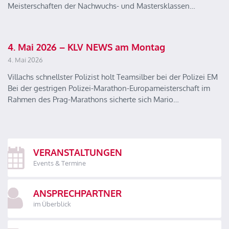
Meisterschaften der Nachwuchs- und Mastersklassen…
4. Mai 2026 – KLV NEWS am Montag
4. Mai 2026
Villachs schnellster Polizist holt Teamsilber bei der Polizei EM
Bei der gestrigen Polizei-Marathon-Europameisterschaft im
Rahmen des Prag-Marathons sicherte sich Mario…
VERANSTALTUNGEN
Events & Termine
ANSPRECHPARTNER
im Überblick