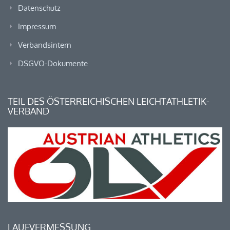
Datenschutz
Impressum
Verbandsintern
DSGVO-Dokumente
TEIL DES ÖSTERREICHISCHEN LEICHTATHLETIK-
VERBAND
LAUFVERMESSUNG