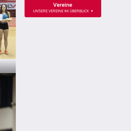
Vereine
UNSERE VEREINE IM ÜBERBLICK