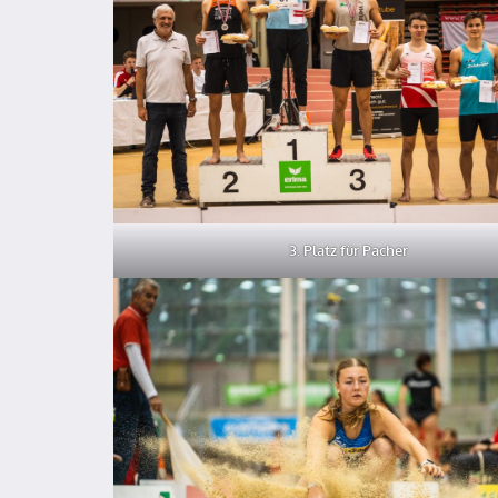
3. Platz für Pacher