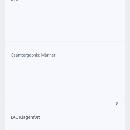
Gsamtergebnis: Männer
8.
LAC Klagenfurt