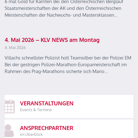
6 mal Gold für Kärnten Bei den Österreichischen Berglauf
Staatsmeisterschaften der AK und den Österrreichischen
Meisterschaften der Nachwuchs- und Mastersklassen…
4. Mai 2026 – KLV NEWS am Montag
4. Mai 2026
Villachs schnellster Polizist holt Teamsilber bei der Polizei EM
Bei der gestrigen Polizei-Marathon-Europameisterschaft im
Rahmen des Prag-Marathons sicherte sich Mario…
VERANSTALTUNGEN
Events & Termine
ANSPRECHPARTNER
im Überblick