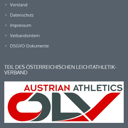
Vorstand
Datenschutz
Impressum
Verbandsintern
DSGVO-Dokumente
TEIL DES ÖSTERREICHISCHEN LEICHTATHLETIK-
VERBAND