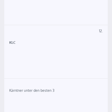
12.
KLC
Kärntner unter den besten 3