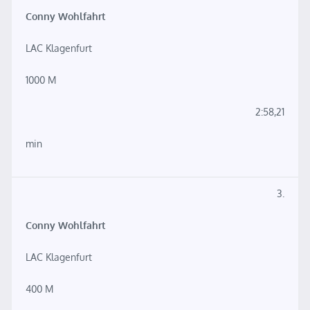
Conny Wohlfahrt
LAC Klagenfurt
1000 M
2:58,21
min
3.
Conny Wohlfahrt
LAC Klagenfurt
400 M