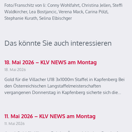
Foto/Franschitz von li: Conny Wohlfahrt, Christina Jellen, Steffi
Waldkircher, Lea Bostjancic, Verena Mack, Carina Pölzl,
Stephanie Kurath, Selina Elbischger
Das könnte Sie auch interessieren
18. Mai 2026 – KLV NEWS am Montag
18. Mai 2026
Gold für die Villacher U18 3x1000m Staffel in Kapfenberg Bei
den Österreichischen Langstaffelmeisterschaften
vergangenen Donnerstag in Kapfenberg sicherte sich die…
11. Mai 2026 – KLV NEWS am Montag
11. Mai 2026