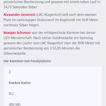
persönlichen Bestleistung und gewann mit einem tollen Lauf in
54,73 Sekunden Silber.
Alexander Gesierich
(LAC-Klagenfurt) ließ nach dem zweiten
Platz im samstägigen Diskuswurf im Kugelstoß mit 14,41 Meter
nochmals Silber folgen.
Morgan Schusser
war der erfolgreichste Kärntner bei dieser
U23 Meisterschaft. Nach seiner Goldmedaille am Samstag
gewann der Läufer vom LAC Klagenfurt über die 1500 Meter mit
persönlicher Bestleistung von 3:55,05 Minuten die
Silbermedaille.
Die Kärntner mit Finalplätzen:
2.
Markus Karlin
KLC
400 MH