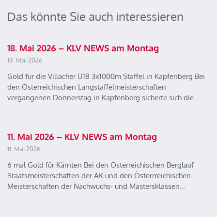
Das könnte Sie auch interessieren
18. Mai 2026 – KLV NEWS am Montag
18. Mai 2026
Gold für die Villacher U18 3x1000m Staffel in Kapfenberg Bei
den Österreichischen Langstaffelmeisterschaften
vergangenen Donnerstag in Kapfenberg sicherte sich die…
11. Mai 2026 – KLV NEWS am Montag
11. Mai 2026
6 mal Gold für Kärnten Bei den Österreichischen Berglauf
Staatsmeisterschaften der AK und den Österrreichischen
Meisterschaften der Nachwuchs- und Mastersklassen…