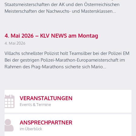
Staatsmeisterschaften der AK und den Österrreichischen
Meisterschaften der Nachwuchs- und Mastersklassen…
4. Mai 2026 – KLV NEWS am Montag
4. Mai 2026
Villachs schnellster Polizist holt Teamsilber bei der Polizei EM
Bei der gestrigen Polizei-Marathon-Europameisterschaft im
Rahmen des Prag-Marathons sicherte sich Mario…
VERANSTALTUNGEN
Events & Termine
ANSPRECHPARTNER
im Überblick