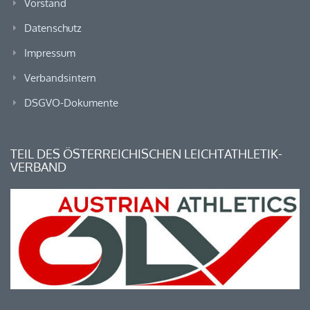
Vorstand
Datenschutz
Impressum
Verbandsintern
DSGVO-Dokumente
TEIL DES ÖSTERREICHISCHEN LEICHTATHLETIK-
VERBAND