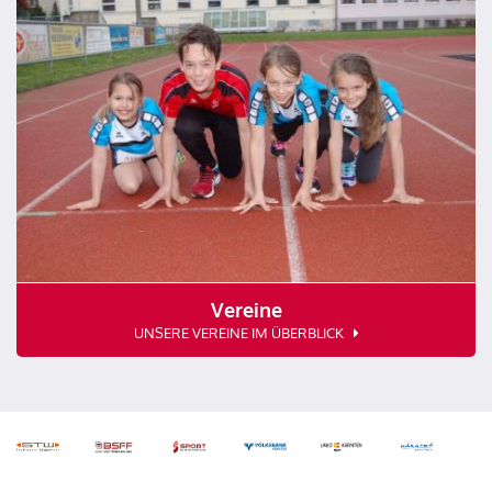
Vereine
UNSERE VEREINE IM ÜBERBLICK