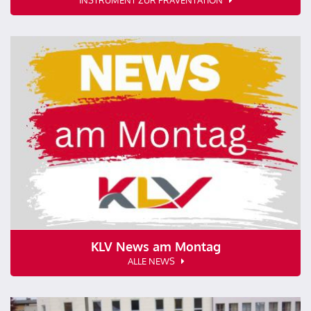
KLV News am Montag
ALLE NEWS