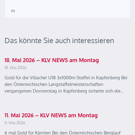
m
Das könnte Sie auch interessieren
18. Mai 2026 – KLV NEWS am Montag
18. Mai 2026
Gold für die Villacher U18 3x1000m Staffel in Kapfenberg Bei
den Österreichischen Langstaffelmeisterschaften
vergangenen Donnerstag in Kapfenberg sicherte sich die…
11. Mai 2026 – KLV NEWS am Montag
11. Mai 2026
6 mal Gold für Kärnten Bei den Österreichischen Berglauf