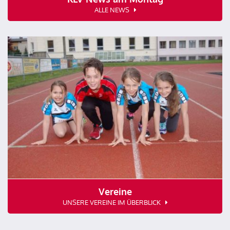
ALLE NEWS
Vereine
UNSERE VEREINE IM ÜBERBLICK