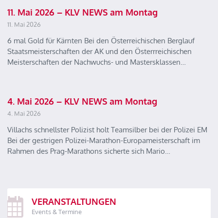
11. Mai 2026 – KLV NEWS am Montag
11. Mai 2026
6 mal Gold für Kärnten Bei den Österreichischen Berglauf
Staatsmeisterschaften der AK und den Österrreichischen
Meisterschaften der Nachwuchs- und Mastersklassen…
4. Mai 2026 – KLV NEWS am Montag
4. Mai 2026
Villachs schnellster Polizist holt Teamsilber bei der Polizei EM
Bei der gestrigen Polizei-Marathon-Europameisterschaft im
Rahmen des Prag-Marathons sicherte sich Mario…
VERANSTALTUNGEN
Events & Termine