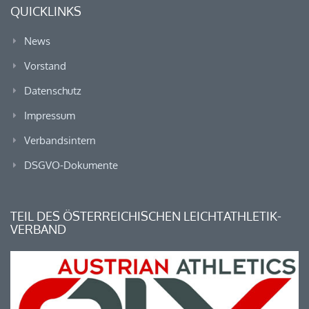
QUICKLINKS
News
Vorstand
Datenschutz
Impressum
Verbandsintern
DSGVO-Dokumente
TEIL DES ÖSTERREICHISCHEN LEICHTATHLETIK-
VERBAND