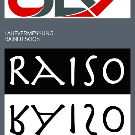
LAUFVERMESSUNG
RAINER SOOS