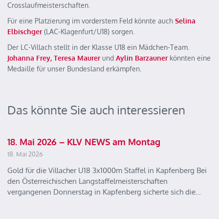
Crosslaufmeisterschaften.
Für eine Platzierung im vorderstem Feld könnte auch
Selina
Elbischger
(LAC-Klagenfurt/U18) sorgen.
Der LC-Villach stellt in der Klasse U18 ein Mädchen-Team.
Johanna Frey, Teresa Maurer
und
Aylin Barzauner
könnten eine
Medaille für unser Bundesland erkämpfen.
Das könnte Sie auch interessieren
18. Mai 2026 – KLV NEWS am Montag
18. Mai 2026
Gold für die Villacher U18 3x1000m Staffel in Kapfenberg Bei
den Österreichischen Langstaffelmeisterschaften
vergangenen Donnerstag in Kapfenberg sicherte sich die…