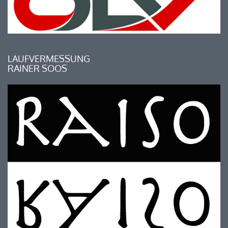
LAUFVERMESSUNG
RAINER SOOS