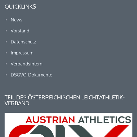
QUICKLINKS
News
Vorstand
Datenschutz
Impressum
Verbandsintern
DSGVO-Dokumente
TEIL DES ÖSTERREICHISCHEN LEICHTATHLETIK-
VERBAND