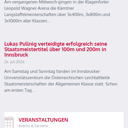
Am vergangenen Mittwoch gingen in der Klagenfurter
Leopold Wagner Arena die Kärntner
Langstaffelmeisterschaften über 3x400m, 3x800m und
3x1000m aller Klassen…
Lukas Pullnig verteidigte erfolgreich seine
Staatsmeistertitel über 100m und 200m in
Innsbruck
26. Juli 2026
Am Samstag und Sonntag fanden im Innsbrucker
Universitätszentrum die Österreichischen Leichtathletik
Staatsmeisterschaften der Allgemeinen Klasse statt. Schon
am ersten Tag…
VERANSTALTUNGEN
Events & Termine