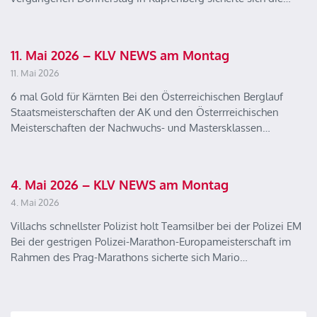
11. Mai 2026 – KLV NEWS am Montag
11. Mai 2026
6 mal Gold für Kärnten Bei den Österreichischen Berglauf
Staatsmeisterschaften der AK und den Österrreichischen
Meisterschaften der Nachwuchs- und Mastersklassen…
4. Mai 2026 – KLV NEWS am Montag
4. Mai 2026
Villachs schnellster Polizist holt Teamsilber bei der Polizei EM
Bei der gestrigen Polizei-Marathon-Europameisterschaft im
Rahmen des Prag-Marathons sicherte sich Mario…