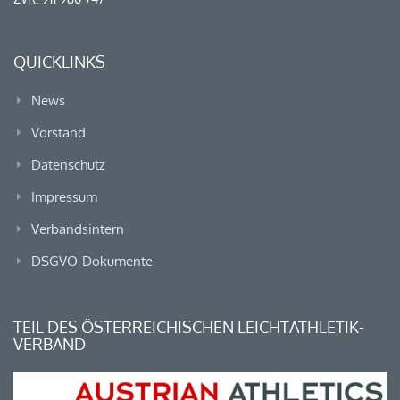
QUICKLINKS
News
Vorstand
Datenschutz
Impressum
Verbandsintern
DSGVO-Dokumente
TEIL DES ÖSTERREICHISCHEN LEICHTATHLETIK-
VERBAND