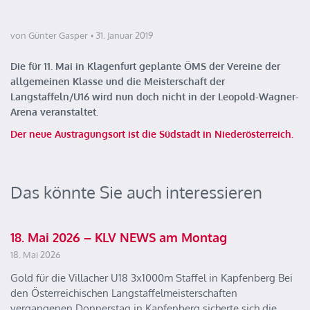
von Günter Gasper
31. Januar 2019
Die für 11. Mai in Klagenfurt geplante ÖMS der Vereine der
allgemeinen Klasse und die Meisterschaft der
Langstaffeln/U16 wird nun doch nicht in der Leopold-Wagner-
Arena veranstaltet.
Der neue Austragungsort ist die Südstadt in Niederösterreich.
Das könnte Sie auch interessieren
18. Mai 2026 – KLV NEWS am Montag
18. Mai 2026
Gold für die Villacher U18 3x1000m Staffel in Kapfenberg Bei
den Österreichischen Langstaffelmeisterschaften
vergangenen Donnerstag in Kapfenberg sicherte sich die…