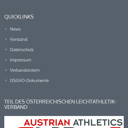
QUICKLINKS
News
Vorstand
Datenschutz
Impressum
Verbandsintern
DSGVO-Dokumente
TEIL DES ÖSTERREICHISCHEN LEICHTATHLETIK-
VERBAND