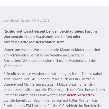
von Günter Gasper
9. Mai 2018
Richtig viel los ist derzeit bei den Leichtathleten. Fast im
Wochentakt finden Staatsmeisterschaften oder
österreichische Meisterschaften statt.
Waren am letzten Wochenende die Marathonläufer dran sind
am kommenden Samstag die Vereine im Einsatz. In
Amstetten/NÖ findet die österreichische Meisterschaft der
Verein statt.
Erfreulicherweise werden aus Kärnten gleich vier Teams dabei
sein. Sowohl der LAC-Klagenfurt als auch der KLC wird ein
Damen- und Männerteam stellen. Platzierungen unter den
besten zehn sollten auf alle Fälle möglich sein. Von besonderem
Interesse dürfte das Diskuswerfen sein:
Veronika Watzek
glänzte bereits zur Beginn der Saison mit tollen Weiten, das
Erreichen des EM-Limits ist für die KLC-Athletin im Bereich des