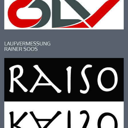
LAUFVERMESSUNG
RAINER SOOS