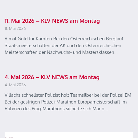
11. Mai 2026 – KLV NEWS am Montag
11. Mai 2026
6 mal Gold für Kärnten Bei den Österreichischen Berglauf
Staatsmeisterschaften der AK und den Österrreichischen
Meisterschaften der Nachwuchs- und Mastersklassen…
4. Mai 2026 – KLV NEWS am Montag
4. Mai 2026
Villachs schnellster Polizist holt Teamsilber bei der Polizei EM
Bei der gestrigen Polizei-Marathon-Europameisterschaft im
Rahmen des Prag-Marathons sicherte sich Mario…