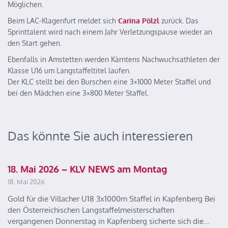
Möglichen.
Beim LAC-Klagenfurt meldet sich
Carina Pölzl
zurück. Das
Sprinttalent wird nach einem Jahr Verletzungspause wieder an
den Start gehen.
Ebenfalls in Amstetten werden Kärntens Nachwuchsathleten der
Klasse U16 um Langstaffeltitel laufen.
Der KLC stellt bei den Burschen eine 3×1000 Meter Staffel und
bei den Mädchen eine 3×800 Meter Staffel.
Das könnte Sie auch interessieren
18. Mai 2026 – KLV NEWS am Montag
18. Mai 2026
Gold für die Villacher U18 3x1000m Staffel in Kapfenberg Bei
den Österreichischen Langstaffelmeisterschaften
vergangenen Donnerstag in Kapfenberg sicherte sich die…