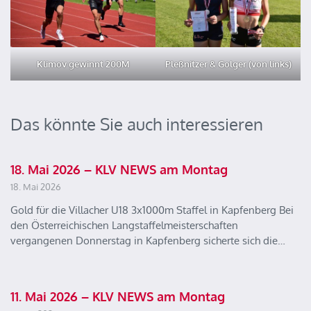
Klimov gewinnt 200M
Pleßnitzer & Golger (von links)
Das könnte Sie auch interessieren
18. Mai 2026 – KLV NEWS am Montag
18. Mai 2026
Gold für die Villacher U18 3x1000m Staffel in Kapfenberg Bei
den Österreichischen Langstaffelmeisterschaften
vergangenen Donnerstag in Kapfenberg sicherte sich die…
11. Mai 2026 – KLV NEWS am Montag