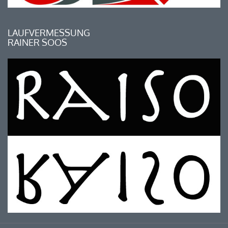
LAUFVERMESSUNG
RAINER SOOS