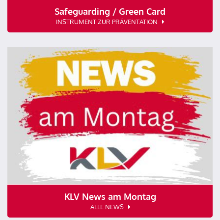
Safeguarding / Green Card
INSTRUMENT ZUR PRÄVENTATION
KLV News am Montag
ALLE NEWS