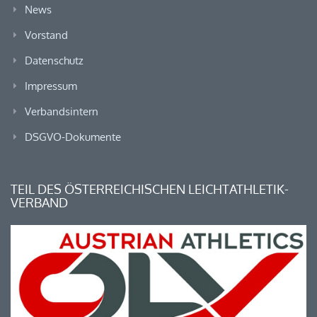
News
Vorstand
Datenschutz
Impressum
Verbandsintern
DSGVO-Dokumente
TEIL DES ÖSTERREICHISCHEN LEICHTATHLETIK-
VERBAND