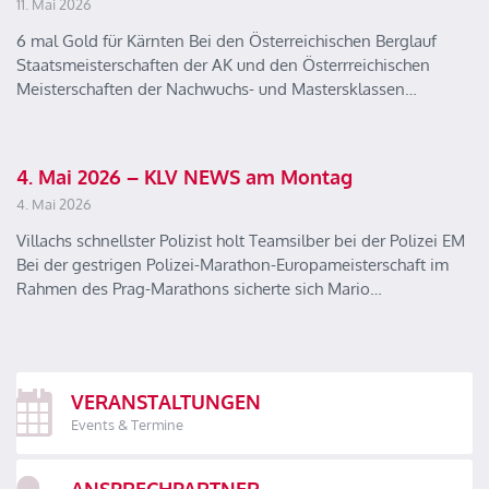
11. Mai 2026
6 mal Gold für Kärnten Bei den Österreichischen Berglauf
Staatsmeisterschaften der AK und den Österrreichischen
Meisterschaften der Nachwuchs- und Mastersklassen…
4. Mai 2026 – KLV NEWS am Montag
4. Mai 2026
Villachs schnellster Polizist holt Teamsilber bei der Polizei EM
Bei der gestrigen Polizei-Marathon-Europameisterschaft im
Rahmen des Prag-Marathons sicherte sich Mario…
VERANSTALTUNGEN
Events & Termine
ANSPRECHPARTNER