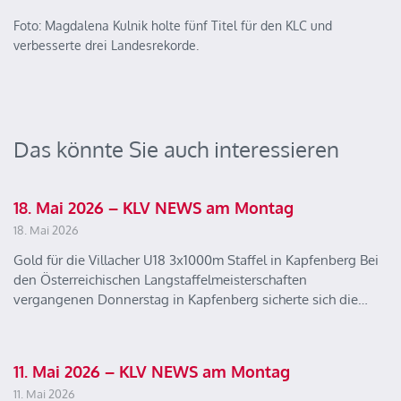
Foto: Magdalena Kulnik holte fünf Titel für den KLC und
verbesserte drei Landesrekorde.
Das könnte Sie auch interessieren
18. Mai 2026 – KLV NEWS am Montag
18. Mai 2026
Gold für die Villacher U18 3x1000m Staffel in Kapfenberg Bei
den Österreichischen Langstaffelmeisterschaften
vergangenen Donnerstag in Kapfenberg sicherte sich die…
11. Mai 2026 – KLV NEWS am Montag
11. Mai 2026