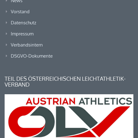
News
Vorstand
Datenschutz
Impressum
Verbandsintern
DSGVO-Dokumente
TEIL DES ÖSTERREICHISCHEN LEICHTATHLETIK-
VERBAND