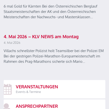
6 mal Gold für Kärnten Bei den Österreichischen Berglauf
Staatsmeisterschaften der AK und den Österrreichischen
Meisterschaften der Nachwuchs- und Mastersklassen…
4. Mai 2026 – KLV NEWS am Montag
4. Mai 2026
Villachs schnellster Polizist holt Teamsilber bei der Polizei EM
Bei der gestrigen Polizei-Marathon-Europameisterschaft im
Rahmen des Prag-Marathons sicherte sich Mario…
VERANSTALTUNGEN
Events & Termine
ANSPRECHPARTNER