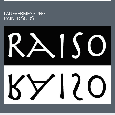
LAUFVERMESSUNG
RAINER SOOS