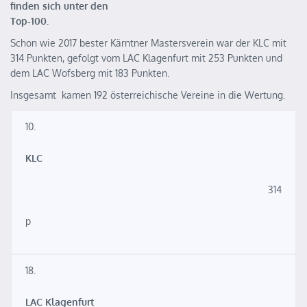
finden sich unter den
Top-100.
Schon wie 2017 bester Kärntner Mastersverein war der KLC mit
314 Punkten, gefolgt vom LAC Klagenfurt mit 253 Punkten und
dem LAC Wofsberg mit 183 Punkten.
Insgesamt kamen 192 österreichische Vereine in die Wertung.
10.
KLC
314
p
18.
LAC Klagenfurt