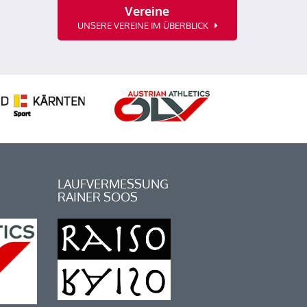
Vereine
UNSERE VEREINE IM ÜBERBLICK
LAUFVERMESSUNG
RAINER SOOS