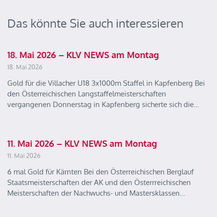
Das könnte Sie auch interessieren
18. Mai 2026 – KLV NEWS am Montag
18. Mai 2026
Gold für die Villacher U18 3x1000m Staffel in Kapfenberg Bei
den Österreichischen Langstaffelmeisterschaften
vergangenen Donnerstag in Kapfenberg sicherte sich die…
11. Mai 2026 – KLV NEWS am Montag
11. Mai 2026
6 mal Gold für Kärnten Bei den Österreichischen Berglauf
Staatsmeisterschaften der AK und den Österrreichischen
Meisterschaften der Nachwuchs- und Mastersklassen…