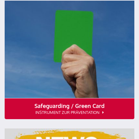
Safeguarding / Green Card
INSTRUMENT ZUR PRÄVENTATION