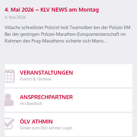
4. Mai 2026 – KLV NEWS am Montag
4. Mai 2026
Villachs schnellster Polizist holt Teamsilber bei der Polizei EM
Bei der gestrigen Polizei-Marathon-Europameisterschaft im
Rahmen des Prag-Marathons sicherte sich Mario…
VERANSTALTUNGEN
Events & Termine
ANSPRECHPARTNER
im Überblick
ÖLV ATHMIN
Direkt zum ÖLV Athmin Login