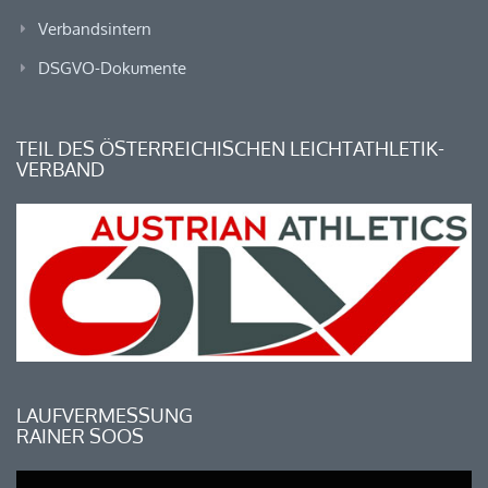
Verbandsintern
DSGVO-Dokumente
TEIL DES ÖSTERREICHISCHEN LEICHTATHLETIK-
VERBAND
LAUFVERMESSUNG
RAINER SOOS