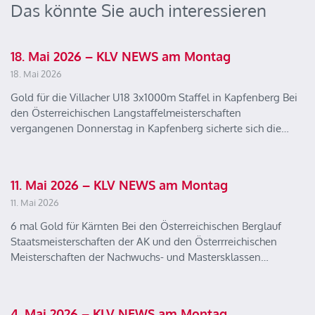
Das könnte Sie auch interessieren
18. Mai 2026 – KLV NEWS am Montag
18. Mai 2026
Gold für die Villacher U18 3x1000m Staffel in Kapfenberg Bei
den Österreichischen Langstaffelmeisterschaften
vergangenen Donnerstag in Kapfenberg sicherte sich die…
11. Mai 2026 – KLV NEWS am Montag
11. Mai 2026
6 mal Gold für Kärnten Bei den Österreichischen Berglauf
Staatsmeisterschaften der AK und den Österrreichischen
Meisterschaften der Nachwuchs- und Mastersklassen…
4. Mai 2026 – KLV NEWS am Montag