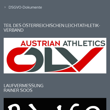
DSGVO-Dokumente
TEIL DES ÖSTERREICHISCHEN LEICHTATHLETIK-
VERBAND
LAUFVERMESSUNG
RAINER SOOS