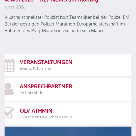
4. Mai 2026
Villachs schnellster Polizist holt Teamsilber bei der Polizei EM
Bei der gestrigen Polizei-Marathon-Europameisterschaft im
Rahmen des Prag-Marathons sicherte sich Mario…
VERANSTALTUNGEN
Events & Termine
ANSPRECHPARTNER
im Überblick
ÖLV ATHMIN
Direkt zum ÖLV Athmin Login