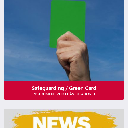
Safeguarding / Green Card
INSTRUMENT ZUR PRÄVENTATION