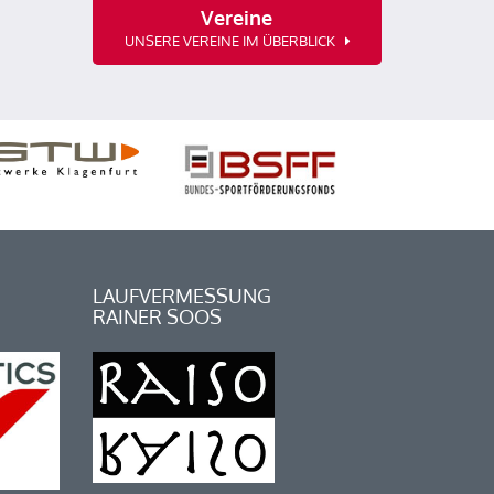
Vereine
UNSERE VEREINE IM ÜBERBLICK
LAUFVERMESSUNG
RAINER SOOS