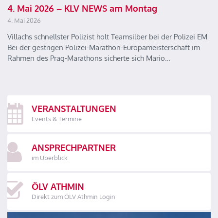
4. Mai 2026 – KLV NEWS am Montag
4. Mai 2026
Villachs schnellster Polizist holt Teamsilber bei der Polizei EM
Bei der gestrigen Polizei-Marathon-Europameisterschaft im
Rahmen des Prag-Marathons sicherte sich Mario…
VERANSTALTUNGEN
Events & Termine
ANSPRECHPARTNER
im Überblick
ÖLV ATHMIN
Direkt zum ÖLV Athmin Login