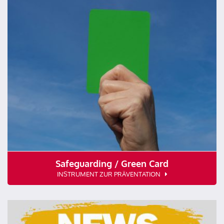
Safeguarding / Green Card
INSTRUMENT ZUR PRÄVENTATION