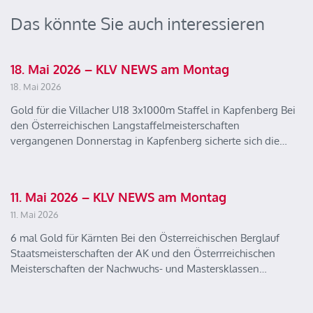
Das könnte Sie auch interessieren
18. Mai 2026 – KLV NEWS am Montag
18. Mai 2026
Gold für die Villacher U18 3x1000m Staffel in Kapfenberg Bei
den Österreichischen Langstaffelmeisterschaften
vergangenen Donnerstag in Kapfenberg sicherte sich die…
11. Mai 2026 – KLV NEWS am Montag
11. Mai 2026
6 mal Gold für Kärnten Bei den Österreichischen Berglauf
Staatsmeisterschaften der AK und den Österrreichischen
Meisterschaften der Nachwuchs- und Mastersklassen…