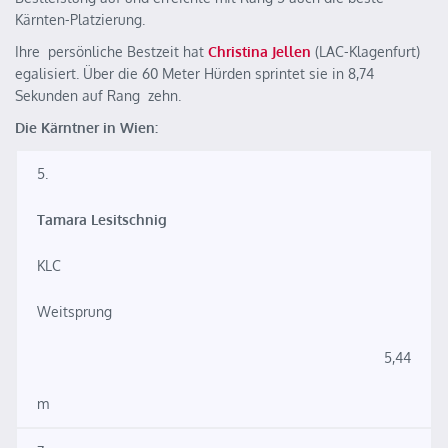
Kärnten-Platzierung.
Ihre persönliche Bestzeit hat
Christina Jellen
(LAC-Klagenfurt)
egalisiert. Über die 60 Meter Hürden sprintet sie in 8,74
Sekunden auf Rang zehn.
Die Kärntner in Wien:
5.
Tamara Lesitschnig
KLC
Weitsprung
5,44
m