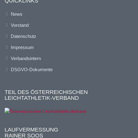
QUICKLINKS
News
Vorstand
Datenschutz
Impressum
Verbandsintern
DSGVO-Dokumente
TEIL DES ÖSTERREICHISCHEN
LEICHTATHLETIK-VERBAND
LAUFVERMESSUNG
RAINER SOOS