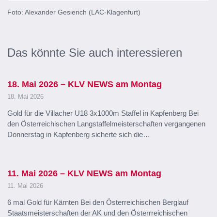
Foto: Alexander Gesierich (LAC-Klagenfurt)
Das könnte Sie auch interessieren
18. Mai 2026 – KLV NEWS am Montag
18. Mai 2026
Gold für die Villacher U18 3x1000m Staffel in Kapfenberg Bei
den Österreichischen Langstaffelmeisterschaften vergangenen
Donnerstag in Kapfenberg sicherte sich die…
11. Mai 2026 – KLV NEWS am Montag
11. Mai 2026
6 mal Gold für Kärnten Bei den Österreichischen Berglauf
Staatsmeisterschaften der AK und den Österrreichischen