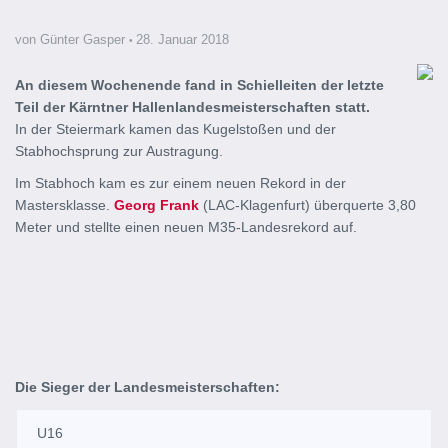
von Günter Gasper
28. Januar 2018
An diesem Wochenende fand in Schielleiten der letzte
Teil der Kärntner Hallenlandesmeisterschaften statt.
In der Steiermark kamen das Kugelstoßen und der
Stabhochsprung zur Austragung.
Im Stabhoch kam es zur einem neuen Rekord in der
Mastersklasse.
Georg Frank
(LAC-Klagenfurt) überquerte 3,80
Meter und stellte einen neuen M35-Landesrekord auf.
Die Sieger der Landesmeisterschaften:
U16