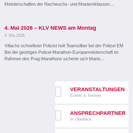
Meisterschaften der Nachwuchs- und Mastersklassen…
4. Mai 2026 – KLV NEWS am Montag
4. Mai 2026
Villachs schnellster Polizist holt Teamsilber bei der Polizei EM
Bei der gestrigen Polizei-Marathon-Europameisterschaft im
Rahmen des Prag-Marathons sicherte sich Mario…
VERANSTALTUNGEN
Events & Termine
ANSPRECHPARTNER
im Überblick