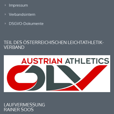
Impressum
Verbandsintern
DSGVO-Dokumente
TEIL DES ÖSTERREICHISCHEN LEICHTATHLETIK-
VERBAND
LAUFVERMESSUNG
RAINER SOOS