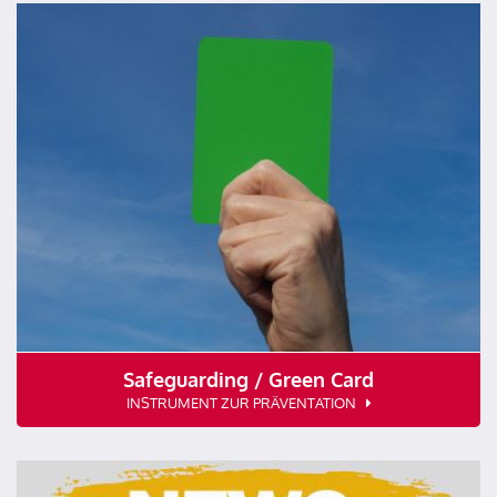
Safeguarding / Green Card
INSTRUMENT ZUR PRÄVENTATION