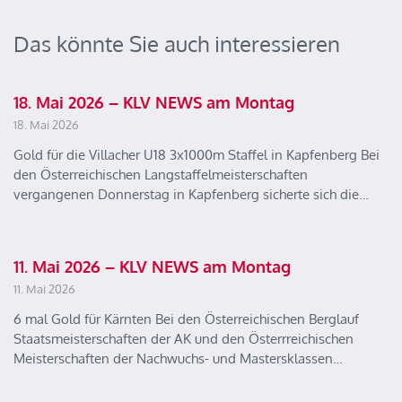
Das könnte Sie auch interessieren
18. Mai 2026 – KLV NEWS am Montag
18. Mai 2026
Gold für die Villacher U18 3x1000m Staffel in Kapfenberg Bei
den Österreichischen Langstaffelmeisterschaften
vergangenen Donnerstag in Kapfenberg sicherte sich die…
11. Mai 2026 – KLV NEWS am Montag
11. Mai 2026
6 mal Gold für Kärnten Bei den Österreichischen Berglauf
Staatsmeisterschaften der AK und den Österrreichischen
Meisterschaften der Nachwuchs- und Mastersklassen…