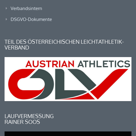
Verbandsintern
DSGVO-Dokumente
TEIL DES ÖSTERREICHISCHEN LEICHTATHLETIK-
VERBAND
LAUFVERMESSUNG
RAINER SOOS