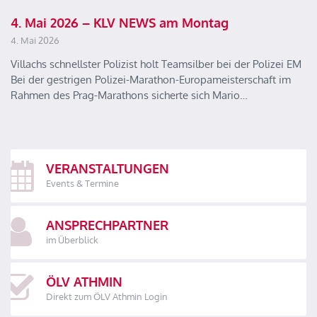
4. Mai 2026 – KLV NEWS am Montag
4. Mai 2026
Villachs schnellster Polizist holt Teamsilber bei der Polizei EM
Bei der gestrigen Polizei-Marathon-Europameisterschaft im
Rahmen des Prag-Marathons sicherte sich Mario…
VERANSTALTUNGEN
Events & Termine
ANSPRECHPARTNER
im Überblick
ÖLV ATHMIN
Direkt zum ÖLV Athmin Login