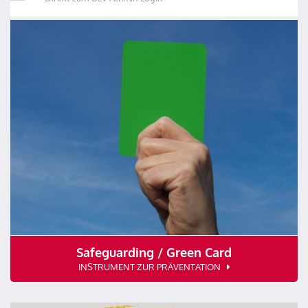
Safeguarding / Green Card
INSTRUMENT ZUR PRÄVENTATION