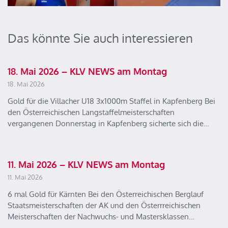
Das könnte Sie auch interessieren
18. Mai 2026 – KLV NEWS am Montag
18. Mai 2026
Gold für die Villacher U18 3x1000m Staffel in Kapfenberg Bei
den Österreichischen Langstaffelmeisterschaften
vergangenen Donnerstag in Kapfenberg sicherte sich die…
11. Mai 2026 – KLV NEWS am Montag
11. Mai 2026
6 mal Gold für Kärnten Bei den Österreichischen Berglauf
Staatsmeisterschaften der AK und den Österrreichischen
Meisterschaften der Nachwuchs- und Mastersklassen…