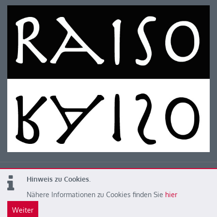
Hinweis zu Cookies.
© 2026 Kärntner Leichtathletik Verband
Nähere Informationen zu Cookies finden Sie
hier
Weiter