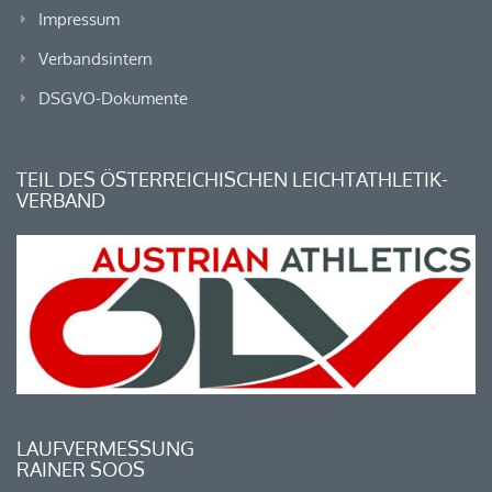
Impressum
Verbandsintern
DSGVO-Dokumente
TEIL DES ÖSTERREICHISCHEN LEICHTATHLETIK-
VERBAND
LAUFVERMESSUNG
RAINER SOOS