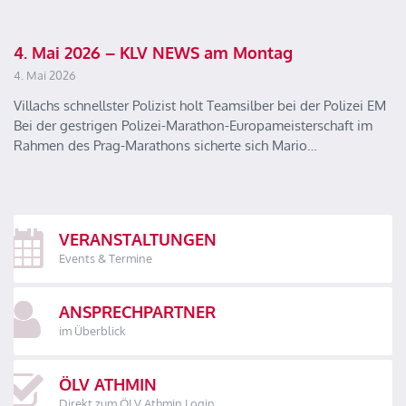
4. Mai 2026 – KLV NEWS am Montag
4. Mai 2026
Villachs schnellster Polizist holt Teamsilber bei der Polizei EM
Bei der gestrigen Polizei-Marathon-Europameisterschaft im
Rahmen des Prag-Marathons sicherte sich Mario…
VERANSTALTUNGEN
Events & Termine
ANSPRECHPARTNER
im Überblick
ÖLV ATHMIN
Direkt zum ÖLV Athmin Login