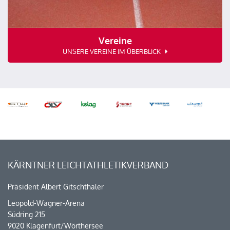
Vereine
UNSERE VEREINE IM ÜBERBLICK
KÄRNTNER LEICHTATHLETIKVERBAND
Präsident Albert Gitschthaler
Leopold-Wagner-Arena
Südring 215
9020 Klagenfurt/Wörthersee