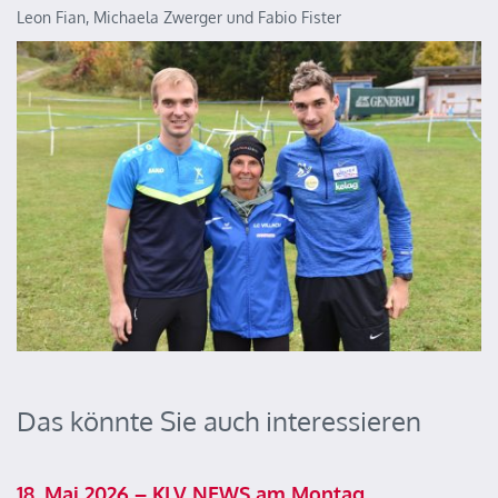
Leon Fian, Michaela Zwerger und Fabio Fister
Das könnte Sie auch interessieren
18. Mai 2026 – KLV NEWS am Montag