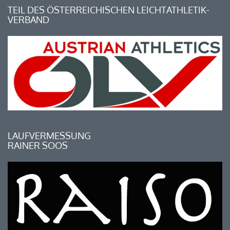
TEIL DES ÖSTERREICHISCHEN LEICHTATHLETIK-
VERBAND
LAUFVERMESSUNG
RAINER SOOS