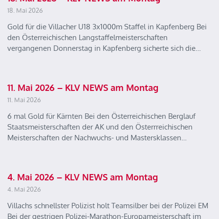
18. Mai 2026
Gold für die Villacher U18 3x1000m Staffel in Kapfenberg Bei
den Österreichischen Langstaffelmeisterschaften
vergangenen Donnerstag in Kapfenberg sicherte sich die…
11. Mai 2026 – KLV NEWS am Montag
11. Mai 2026
6 mal Gold für Kärnten Bei den Österreichischen Berglauf
Staatsmeisterschaften der AK und den Österrreichischen
Meisterschaften der Nachwuchs- und Mastersklassen…
4. Mai 2026 – KLV NEWS am Montag
4. Mai 2026
Villachs schnellster Polizist holt Teamsilber bei der Polizei EM
Bei der gestrigen Polizei-Marathon-Europameisterschaft im