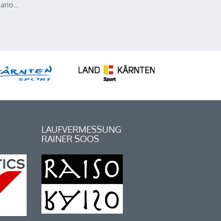
Mario…
LAUFVERMESSUNG
RAINER SOOS