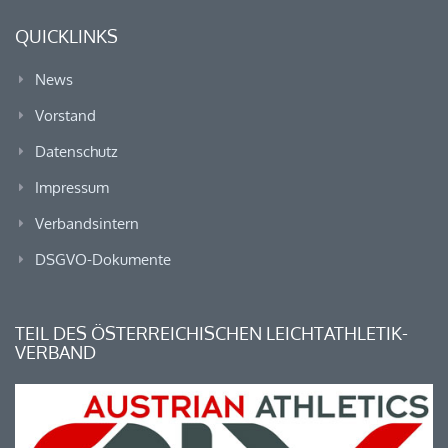
QUICKLINKS
News
Vorstand
Datenschutz
Impressum
Verbandsintern
DSGVO-Dokumente
TEIL DES ÖSTERREICHISCHEN LEICHTATHLETIK-
VERBAND