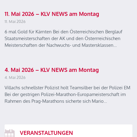
11. Mai 2026 – KLV NEWS am Montag
11. Mai 2026
6 mal Gold für Kärnten Bei den Österreichischen Berglauf
Staatsmeisterschaften der AK und den Österrreichischen
Meisterschaften der Nachwuchs- und Mastersklassen…
4. Mai 2026 – KLV NEWS am Montag
4. Mai 2026
Villachs schnellster Polizist holt Teamsilber bei der Polizei EM
Bei der gestrigen Polizei-Marathon-Europameisterschaft im
Rahmen des Prag-Marathons sicherte sich Mario…
VERANSTALTUNGEN