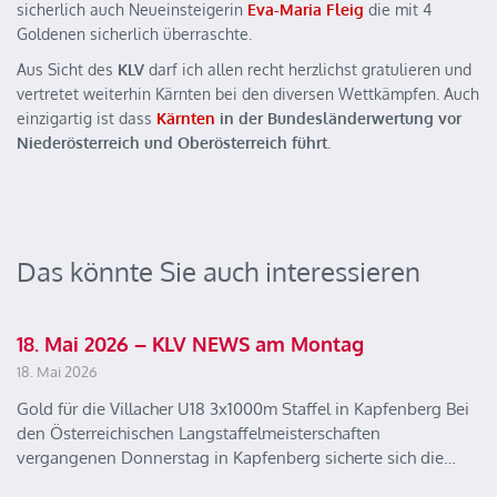
sicherlich auch Neueinsteigerin
Eva-Maria Fleig
die mit 4
Goldenen sicherlich überraschte.
Aus Sicht des
KLV
darf ich allen recht herzlichst gratulieren und
vertretet weiterhin Kärnten bei den diversen Wettkämpfen. Auch
einzigartig ist dass
Kärnten
in der Bundesländerwertung vor
Niederösterreich und Oberösterreich führt.
Das könnte Sie auch interessieren
18. Mai 2026 – KLV NEWS am Montag
18. Mai 2026
Gold für die Villacher U18 3x1000m Staffel in Kapfenberg Bei
den Österreichischen Langstaffelmeisterschaften
vergangenen Donnerstag in Kapfenberg sicherte sich die…