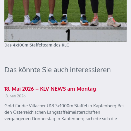
Das 4x100m Staffelteam des KLC
Das könnte Sie auch interessieren
18. Mai 2026 – KLV NEWS am Montag
18. Mai 2026
Gold für die Villacher U18 3x1000m Staffel in Kapfenberg Bei
den Österreichischen Langstaffelmeisterschaften
vergangenen Donnerstag in Kapfenberg sicherte sich die…