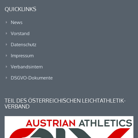
QUICKLINKS
News
Vorstand
Datenschutz
Impressum
Verbandsintern
DSGVO-Dokumente
TEIL DES ÖSTERREICHISCHEN LEICHTATHLETIK-
VERBAND