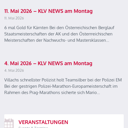
11. Mai 2026 – KLV NEWS am Montag
11. Mai 2026
6 mal Gold für Kärnten Bei den Österreichischen Berglauf
Staatsmeisterschaften der AK und den Österrreichischen
Meisterschaften der Nachwuchs- und Mastersklassen…
4. Mai 2026 – KLV NEWS am Montag
4. Mai 2026
Villachs schnellster Polizist holt Teamsilber bei der Polizei EM
Bei der gestrigen Polizei-Marathon-Europameisterschaft im
Rahmen des Prag-Marathons sicherte sich Mario…
VERANSTALTUNGEN
Events & Termine