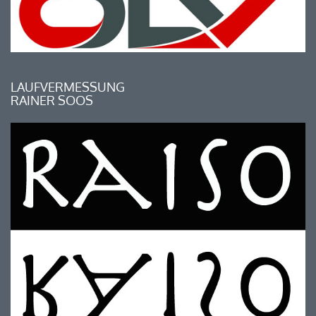
LAUFVERMESSUNG
RAINER SOOS