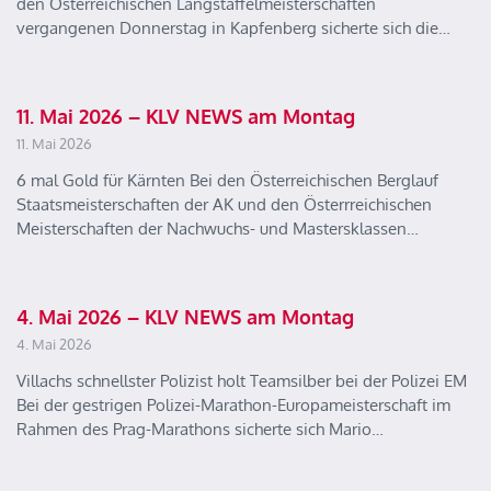
den Österreichischen Langstaffelmeisterschaften
vergangenen Donnerstag in Kapfenberg sicherte sich die…
11. Mai 2026 – KLV NEWS am Montag
11. Mai 2026
6 mal Gold für Kärnten Bei den Österreichischen Berglauf
Staatsmeisterschaften der AK und den Österrreichischen
Meisterschaften der Nachwuchs- und Mastersklassen…
4. Mai 2026 – KLV NEWS am Montag
4. Mai 2026
Villachs schnellster Polizist holt Teamsilber bei der Polizei EM
Bei der gestrigen Polizei-Marathon-Europameisterschaft im
Rahmen des Prag-Marathons sicherte sich Mario…