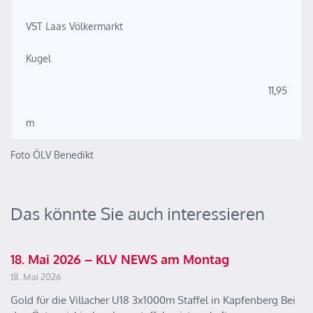
VST Laas Völkermarkt
Kugel
11,95
m
Foto ÖLV Benedikt
Das könnte Sie auch interessieren
18. Mai 2026 – KLV NEWS am Montag
18. Mai 2026
Gold für die Villacher U18 3x1000m Staffel in Kapfenberg Bei