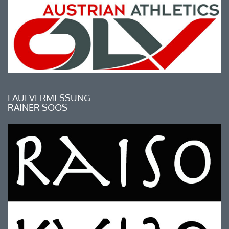
LAUFVERMESSUNG
RAINER SOOS