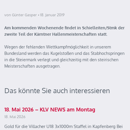
von Günter Gasper
18. Januar 2019
Am kommenden Wochenende findet in Schielleiten/Stmk der
zweite Teil der Kärntner Hallenmeisterschaften statt.
Wegen der fehlenden Wettkampfmöglichkeit in unserem
Bundesland werden das Kugelstoßen und das Stabhochspringen
in die Steiermark verlegt und gleichzeitig mit den steirischen
Meisterschaften ausgetragen.
Das könnte Sie auch interessieren
18. Mai 2026 – KLV NEWS am Montag
18. Mai 2026
Gold für die Villacher U18 3x1000m Staffel in Kapfenberg Bei