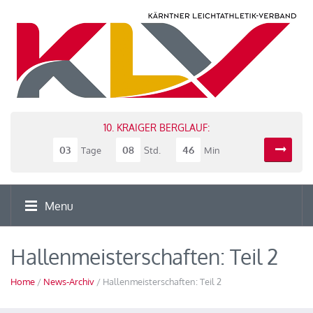
10. KRAIGER BERGLAUF:
03
08
46
Tage
Std.
Min
Menu
Hallenmeisterschaften: Teil 2
Home
/
News-Archiv
/ Hallenmeisterschaften: Teil 2