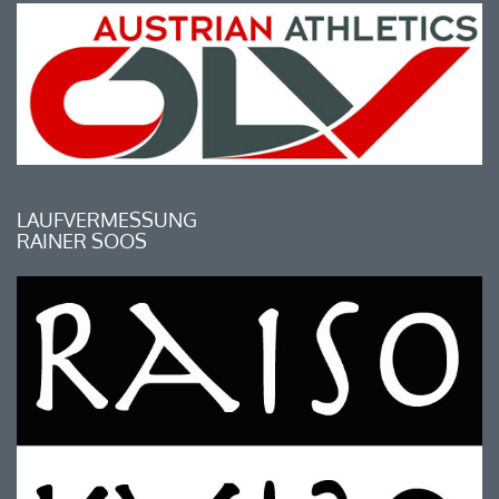
LAUFVERMESSUNG
RAINER SOOS