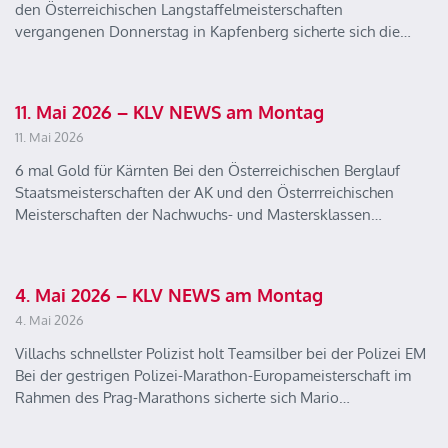
den Österreichischen Langstaffelmeisterschaften
vergangenen Donnerstag in Kapfenberg sicherte sich die…
11. Mai 2026 – KLV NEWS am Montag
11. Mai 2026
6 mal Gold für Kärnten Bei den Österreichischen Berglauf
Staatsmeisterschaften der AK und den Österrreichischen
Meisterschaften der Nachwuchs- und Mastersklassen…
4. Mai 2026 – KLV NEWS am Montag
4. Mai 2026
Villachs schnellster Polizist holt Teamsilber bei der Polizei EM
Bei der gestrigen Polizei-Marathon-Europameisterschaft im
Rahmen des Prag-Marathons sicherte sich Mario…