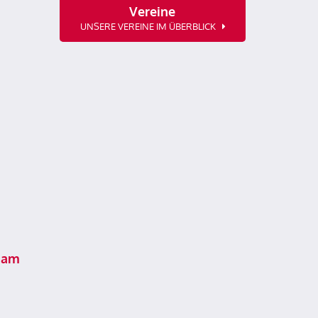
Vereine
UNSERE VEREINE IM ÜBERBLICK
 am