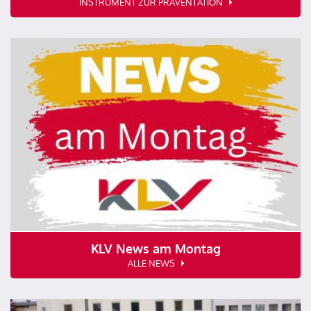
INSTRUMENT ZUR PRÄVENTATION
KLV News am Montag
ALLE NEWS