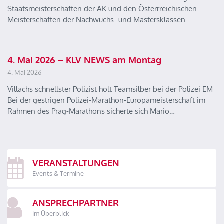
Staatsmeisterschaften der AK und den Österrreichischen
Meisterschaften der Nachwuchs- und Mastersklassen…
4. Mai 2026 – KLV NEWS am Montag
4. Mai 2026
Villachs schnellster Polizist holt Teamsilber bei der Polizei EM
Bei der gestrigen Polizei-Marathon-Europameisterschaft im
Rahmen des Prag-Marathons sicherte sich Mario…
VERANSTALTUNGEN
Events & Termine
ANSPRECHPARTNER
im Überblick