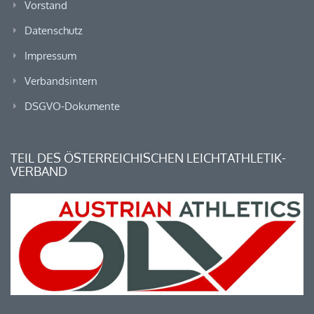
Vorstand
Datenschutz
Impressum
Verbandsintern
DSGVO-Dokumente
TEIL DES ÖSTERREICHISCHEN LEICHTATHLETIK-
VERBAND