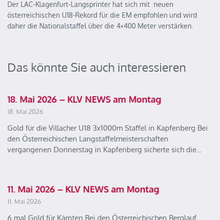
Der LAC-Klagenfurt-Langsprinter hat sich mit neuen
österreichischen U18-Rekord für die EM empfohlen und wird
daher die Nationalstaffel über die 4×400 Meter verstärken.
Das könnte Sie auch interessieren
18. Mai 2026 – KLV NEWS am Montag
18. Mai 2026
Gold für die Villacher U18 3x1000m Staffel in Kapfenberg Bei
den Österreichischen Langstaffelmeisterschaften
vergangenen Donnerstag in Kapfenberg sicherte sich die…
11. Mai 2026 – KLV NEWS am Montag
11. Mai 2026
6 mal Gold für Kärnten Bei den Österreichischen Berglauf