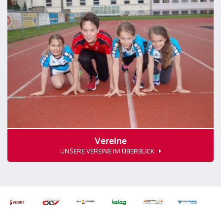
Vereine
UNSERE VEREINE IM ÜBERBLICK