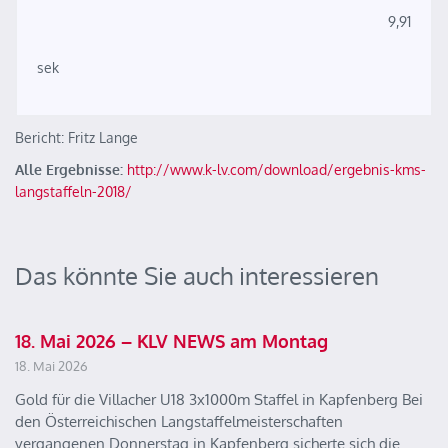
9,91
sek
Bericht: Fritz Lange
Alle Ergebnisse:
http://www.k-lv.com/download/ergebnis-kms-
langstaffeln-2018/
Das könnte Sie auch interessieren
18. Mai 2026 – KLV NEWS am Montag
18. Mai 2026
Gold für die Villacher U18 3x1000m Staffel in Kapfenberg Bei
den Österreichischen Langstaffelmeisterschaften
vergangenen Donnerstag in Kapfenberg sicherte sich die…