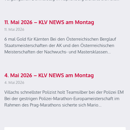
11. Mai 2026 – KLV NEWS am Montag
11. Mai 2026
6 mal Gold für Kärnten Bei den Österreichischen Berglauf
Staatsmeisterschaften der AK und den Österrreichischen
Meisterschaften der Nachwuchs- und Mastersklassen…
4. Mai 2026 – KLV NEWS am Montag
4. Mai 2026
Villachs schnellster Polizist holt Teamsilber bei der Polizei EM
Bei der gestrigen Polizei-Marathon-Europameisterschaft im
Rahmen des Prag-Marathons sicherte sich Mario…