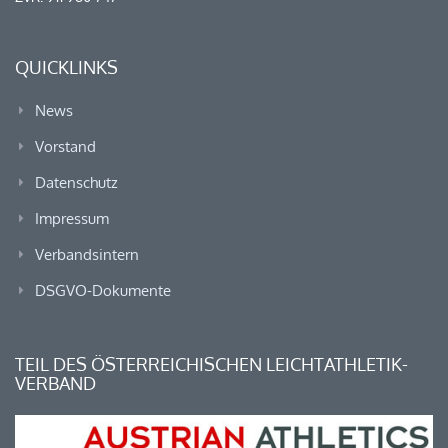
QUICKLINKS
News
Vorstand
Datenschutz
Impressum
Verbandsintern
DSGVO-Dokumente
TEIL DES ÖSTERREICHISCHEN LEICHTATHLETIK-
VERBAND