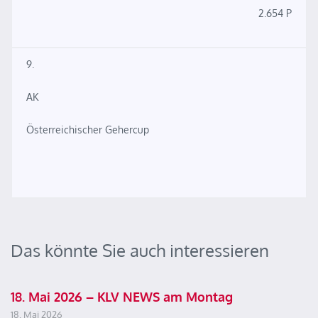
2.654 P
9.
AK
Österreichischer Gehercup
Das könnte Sie auch interessieren
18. Mai 2026 – KLV NEWS am Montag
18. Mai 2026