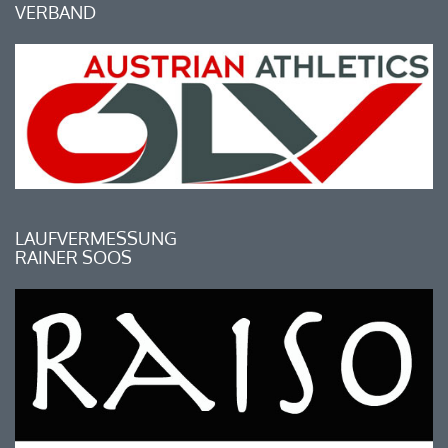
VERBAND
LAUFVERMESSUNG
RAINER SOOS