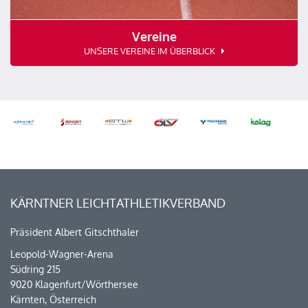
Vereine
UNSERE VEREINE IM ÜBERBLICK
KÄRNTNER LEICHTATHLETIKVERBAND
Präsident Albert Gitschthaler
Leopold-Wagner-Arena
Südring 215
9020 Klagenfurt/Wörthersee
Kärnten, Österreich