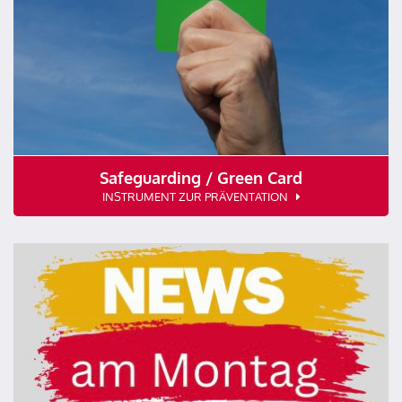
Safeguarding / Green Card
INSTRUMENT ZUR PRÄVENTATION