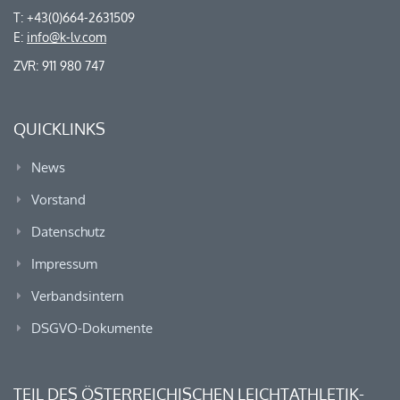
T: +43(0)664-2631509
E:
info@k-lv.com
ZVR: 911 980 747
QUICKLINKS
News
Vorstand
Datenschutz
Impressum
Verbandsintern
DSGVO-Dokumente
TEIL DES ÖSTERREICHISCHEN LEICHTATHLETIK-