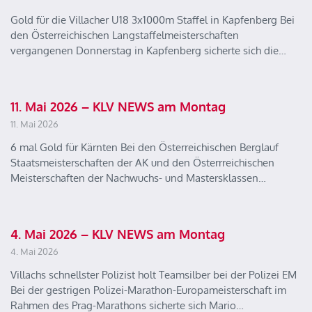
Gold für die Villacher U18 3x1000m Staffel in Kapfenberg Bei
den Österreichischen Langstaffelmeisterschaften
vergangenen Donnerstag in Kapfenberg sicherte sich die…
11. Mai 2026 – KLV NEWS am Montag
11. Mai 2026
6 mal Gold für Kärnten Bei den Österreichischen Berglauf
Staatsmeisterschaften der AK und den Österrreichischen
Meisterschaften der Nachwuchs- und Mastersklassen…
4. Mai 2026 – KLV NEWS am Montag
4. Mai 2026
Villachs schnellster Polizist holt Teamsilber bei der Polizei EM
Bei der gestrigen Polizei-Marathon-Europameisterschaft im
Rahmen des Prag-Marathons sicherte sich Mario…