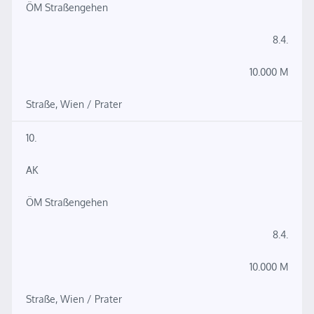
ÖM Straßengehen
8.4.
10.000 M
Straße, Wien / Prater
10.
AK
ÖM Straßengehen
8.4.
10.000 M
Straße, Wien / Prater