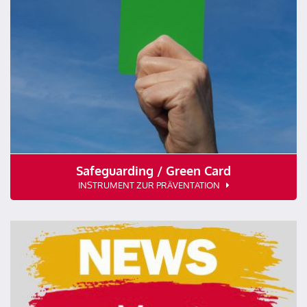
Safeguarding / Green Card
INSTRUMENT ZUR PRÄVENTATION