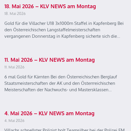
18. Mai 2026 – KLV NEWS am Montag
18. Mai 2026
Gold für die Villacher U18 3x1000m Staffel in Kapfenberg Bei
den Österreichischen Langstaffelmeisterschaften
vergangenen Donnerstag in Kapfenberg sicherte sich die…
11. Mai 2026 – KLV NEWS am Montag
11. Mai 2026
6 mal Gold für Kärnten Bei den Österreichischen Berglauf
Staatsmeisterschaften der AK und den Österrreichischen
Meisterschaften der Nachwuchs- und Mastersklassen…
4. Mai 2026 – KLV NEWS am Montag
4. Mai 2026
Villachs schnellster Polizist holt Teamsilber bei der Polizei EM