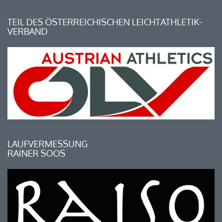
TEIL DES ÖSTERREICHISCHEN LEICHTATHLETIK-
VERBAND
LAUFVERMESSUNG
RAINER SOOS