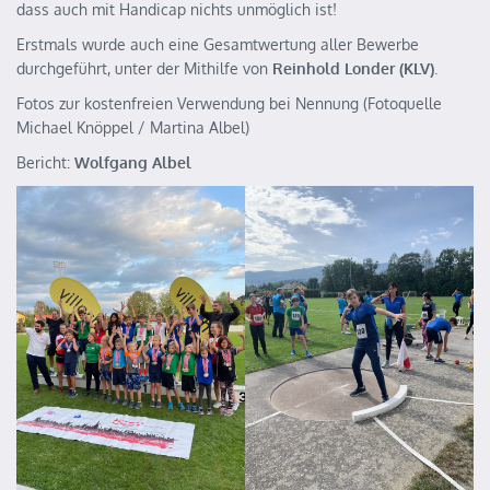
dass auch mit Handicap nichts unmöglich ist!
Erstmals wurde auch eine Gesamtwertung aller Bewerbe
durchgeführt, unter der Mithilfe von
Reinhold
Londer (KLV)
.
Fotos zur kostenfreien Verwendung bei Nennung (Fotoquelle
Michael Knöppel / Martina Albel)
Bericht:
Wolfgang Albel