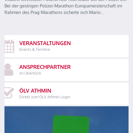
Bei der gestrigen Polizei-Marathon-Europameisterschaft im
Rahmen des Prag-Marathons sicherte sich Mario…
VERANSTALTUNGEN
Events & Termine
ANSPRECHPARTNER
im Überblick
ÖLV ATHMIN
Direkt zum ÖLV Athmin Login