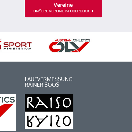
Vereine
UNSERE VEREINE IM ÜBERBLICK
LAUFVERMESSUNG
RAINER SOOS