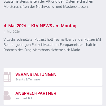
Staatsmeisterschaften der AK und den Österrreichischen
Meisterschaften der Nachwuchs- und Mastersklassen…
4. Mai 2026 – KLV NEWS am Montag
4. Mai 2026
Villachs schnellster Polizist holt Teamsilber bei der Polizei EM
Bei der gestrigen Polizei-Marathon-Europameisterschaft im
Rahmen des Prag-Marathons sicherte sich Mario…
VERANSTALTUNGEN
Events & Termine
ANSPRECHPARTNER
im Überblick