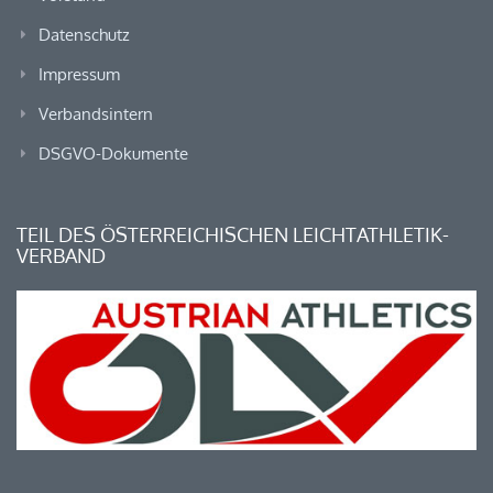
Datenschutz
Impressum
Verbandsintern
DSGVO-Dokumente
TEIL DES ÖSTERREICHISCHEN LEICHTATHLETIK-
VERBAND