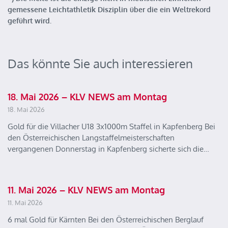
gemessene Leichtathletik Disziplin über die ein Weltrekord
geführt wird.
Das könnte Sie auch interessieren
18. Mai 2026 – KLV NEWS am Montag
18. Mai 2026
Gold für die Villacher U18 3x1000m Staffel in Kapfenberg Bei
den Österreichischen Langstaffelmeisterschaften
vergangenen Donnerstag in Kapfenberg sicherte sich die…
11. Mai 2026 – KLV NEWS am Montag
11. Mai 2026
6 mal Gold für Kärnten Bei den Österreichischen Berglauf