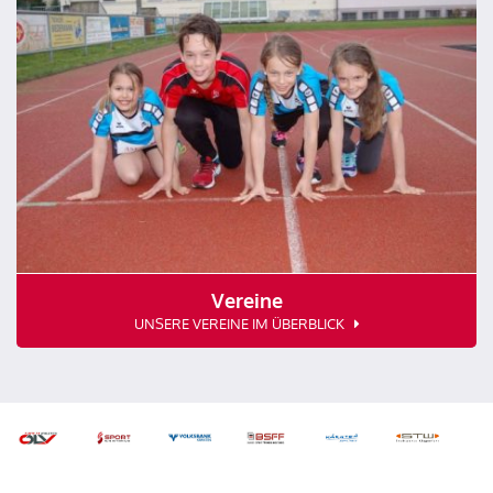
Vereine
UNSERE VEREINE IM ÜBERBLICK