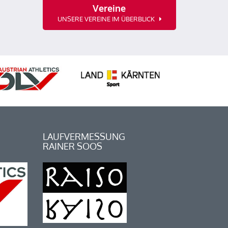
Vereine
UNSERE VEREINE IM ÜBERBLICK
LAUFVERMESSUNG
RAINER SOOS