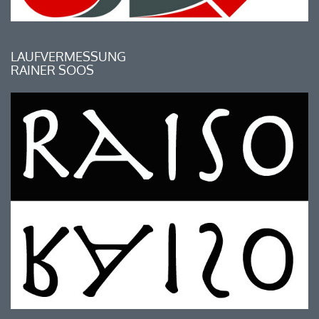
LAUFVERMESSUNG
RAINER SOOS