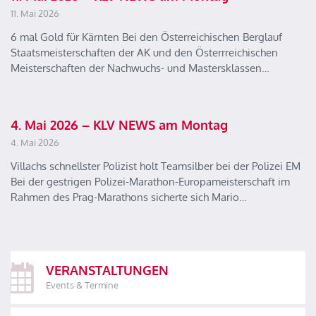
11. Mai 2026
6 mal Gold für Kärnten Bei den Österreichischen Berglauf
Staatsmeisterschaften der AK und den Österrreichischen
Meisterschaften der Nachwuchs- und Mastersklassen…
4. Mai 2026 – KLV NEWS am Montag
4. Mai 2026
Villachs schnellster Polizist holt Teamsilber bei der Polizei EM
Bei der gestrigen Polizei-Marathon-Europameisterschaft im
Rahmen des Prag-Marathons sicherte sich Mario…
VERANSTALTUNGEN
Events & Termine