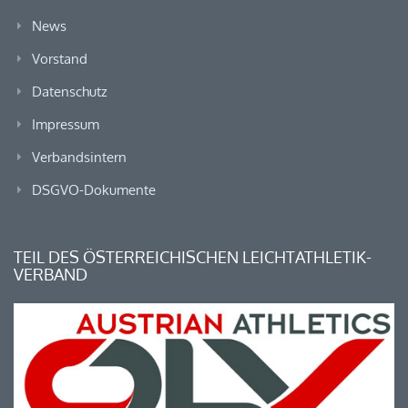
News
Vorstand
Datenschutz
Impressum
Verbandsintern
DSGVO-Dokumente
TEIL DES ÖSTERREICHISCHEN LEICHTATHLETIK-
VERBAND