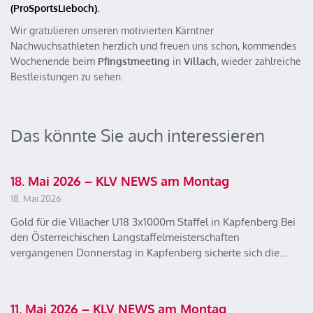
(ProSportsLieboch).
Wir gratulieren unseren motivierten Kärntner
Nachwuchsathleten herzlich und freuen uns schon, kommendes
Wochenende beim
Pfingstmeeting
in
Villach
, wieder zahlreiche
Bestleistungen zu sehen.
Das könnte Sie auch interessieren
18. Mai 2026 – KLV NEWS am Montag
18. Mai 2026
Gold für die Villacher U18 3x1000m Staffel in Kapfenberg Bei
den Österreichischen Langstaffelmeisterschaften
vergangenen Donnerstag in Kapfenberg sicherte sich die…
11. Mai 2026 – KLV NEWS am Montag