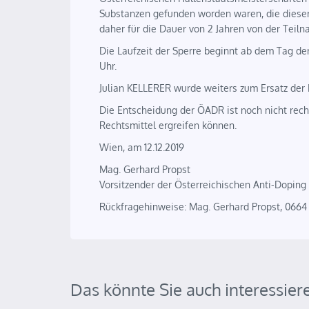
Substanzen gefunden worden waren, die dieser
daher für die Dauer von 2 Jahren von der Teil
Die Laufzeit der Sperre beginnt ab dem Tag der
Uhr.
Julian KELLERER wurde weiters zum Ersatz der 
Die Entscheidung der ÖADR ist noch nicht recht
Rechtsmittel ergreifen können.
Wien, am 12.12.2019
Mag. Gerhard Propst
Vorsitzender der Österreichischen Anti-Dopin
Rückfragehinweise: Mag. Gerhard Propst, 0664
Das könnte Sie auch interessier