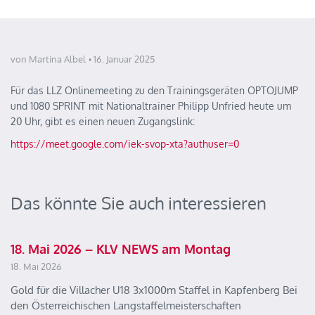
von Martina Albel
16. Januar 2025
Für das LLZ Onlinemeeting zu den Trainingsgeräten OPTOJUMP
und 1080 SPRINT mit Nationaltrainer Philipp Unfried heute um
20 Uhr, gibt es einen neuen Zugangslink:
https://meet.google.com/iek-svop-xta?authuser=0
Das könnte Sie auch interessieren
18. Mai 2026 – KLV NEWS am Montag
18. Mai 2026
Gold für die Villacher U18 3x1000m Staffel in Kapfenberg Bei
den Österreichischen Langstaffelmeisterschaften