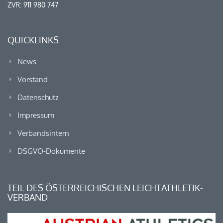
ZVR: 911 980 747
QUICKLINKS
News
Vorstand
Datenschutz
Impressum
Verbandsintern
DSGVO-Dokumente
TEIL DES ÖSTERREICHISCHEN LEICHTATHLETIK-
VERBAND