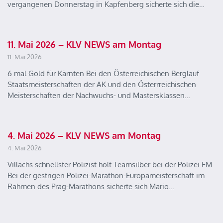
vergangenen Donnerstag in Kapfenberg sicherte sich die…
11. Mai 2026 – KLV NEWS am Montag
11. Mai 2026
6 mal Gold für Kärnten Bei den Österreichischen Berglauf
Staatsmeisterschaften der AK und den Österrreichischen
Meisterschaften der Nachwuchs- und Mastersklassen…
4. Mai 2026 – KLV NEWS am Montag
4. Mai 2026
Villachs schnellster Polizist holt Teamsilber bei der Polizei EM
Bei der gestrigen Polizei-Marathon-Europameisterschaft im
Rahmen des Prag-Marathons sicherte sich Mario…