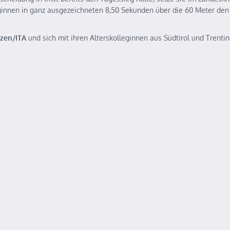
eginnen in ganz ausgezeichneten 8,50 Sekunden über die 60 Meter den
zen/ITA
und sich mit ihren Alterskolleginnen aus Südtirol und Trenti