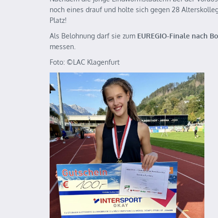
noch eines drauf und holte sich gegen 28 Alterskoll
Platz!
Als Belohnung darf sie zum
EUREGIO-Finale nach Bo
messen.
Foto: ©️LAC Klagenfurt