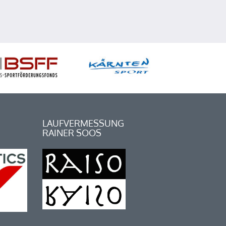
LAUFVERMESSUNG
RAINER SOOS