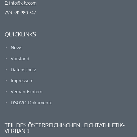
E:
info@k-lv.com
ZVR: 911 980 747
QUICKLINKS
News
Vorstand
Datenschutz
Impressum
Verbandsintern
DSGVO-Dokumente
TEIL DES ÖSTERREICHISCHEN LEICHTATHLETIK-
VERBAND