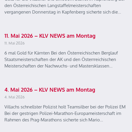
den Österreichischen Langstaffelmeisterschaften
vergangenen Donnerstag in Kapfenberg sicherte sich die…
11. Mai 2026 – KLV NEWS am Montag
11. Mai 2026
6 mal Gold für Kärnten Bei den Österreichischen Berglauf
Staatsmeisterschaften der AK und den Österrreichischen
Meisterschaften der Nachwuchs- und Mastersklassen…
4. Mai 2026 – KLV NEWS am Montag
4. Mai 2026
Villachs schnellster Polizist holt Teamsilber bei der Polizei EM
Bei der gestrigen Polizei-Marathon-Europameisterschaft im
Rahmen des Prag-Marathons sicherte sich Mario…