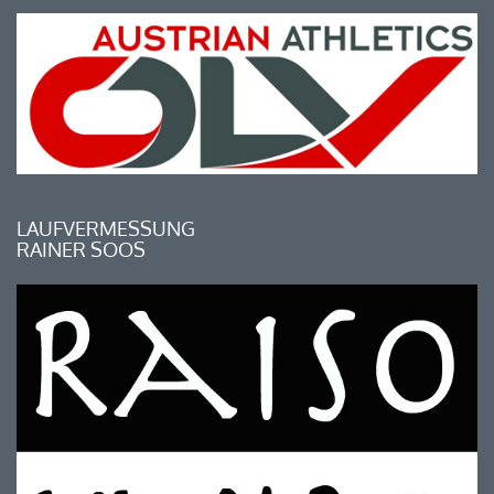
LAUFVERMESSUNG
RAINER SOOS