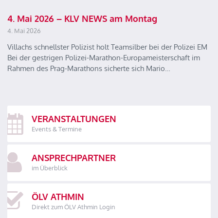
4. Mai 2026 – KLV NEWS am Montag
4. Mai 2026
Villachs schnellster Polizist holt Teamsilber bei der Polizei EM
Bei der gestrigen Polizei-Marathon-Europameisterschaft im
Rahmen des Prag-Marathons sicherte sich Mario…
VERANSTALTUNGEN
Events & Termine
ANSPRECHPARTNER
im Überblick
ÖLV ATHMIN
Direkt zum ÖLV Athmin Login