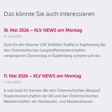
Das könnte Sie auch interessieren
18. Mai 2026 – KLV NEWS am Montag
18. Mai 2026
Gold für die Villacher U18 3x1000m Staffel in Kapfenberg Bei
den Österreichischen Langstaffelmeisterschaften
vergangenen Donnerstag in Kapfenberg sicherte sich die…
11. Mai 2026 – KLV NEWS am Montag
11. Mai 2026
6 mal Gold für Kärnten Bei den Österreichischen Berglauf
Staatsmeisterschaften der AK und den Österrreichischen
Meisterschaften der Nachwuchs- und Mastersklassen…