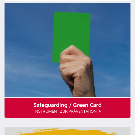
Safeguarding / Green Card
INSTRUMENT ZUR PRÄVENTATION