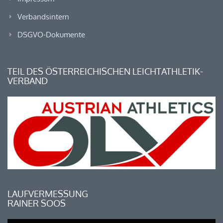
Verbandsintern
DSGVO-Dokumente
TEIL DES ÖSTERREICHISCHEN LEICHTATHLETIK-
VERBAND
LAUFVERMESSUNG
RAINER SOOS