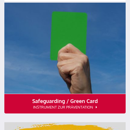
Safeguarding / Green Card
INSTRUMENT ZUR PRÄVENTATION