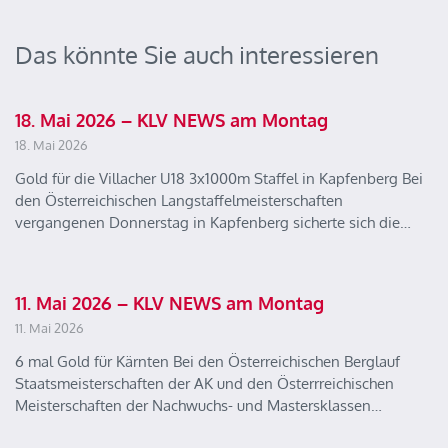
Das könnte Sie auch interessieren
18. Mai 2026 – KLV NEWS am Montag
18. Mai 2026
Gold für die Villacher U18 3x1000m Staffel in Kapfenberg Bei
den Österreichischen Langstaffelmeisterschaften
vergangenen Donnerstag in Kapfenberg sicherte sich die…
11. Mai 2026 – KLV NEWS am Montag
11. Mai 2026
6 mal Gold für Kärnten Bei den Österreichischen Berglauf
Staatsmeisterschaften der AK und den Österrreichischen
Meisterschaften der Nachwuchs- und Mastersklassen…