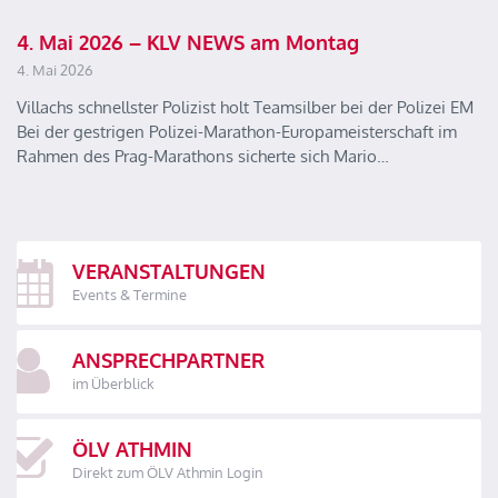
4. Mai 2026 – KLV NEWS am Montag
4. Mai 2026
Villachs schnellster Polizist holt Teamsilber bei der Polizei EM
Bei der gestrigen Polizei-Marathon-Europameisterschaft im
Rahmen des Prag-Marathons sicherte sich Mario…
VERANSTALTUNGEN
Events & Termine
ANSPRECHPARTNER
im Überblick
ÖLV ATHMIN
Direkt zum ÖLV Athmin Login