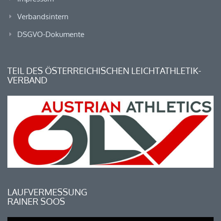
Verbandsintern
DSGVO-Dokumente
TEIL DES ÖSTERREICHISCHEN LEICHTATHLETIK-
VERBAND
LAUFVERMESSUNG
RAINER SOOS