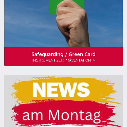
Safeguarding / Green Card
INSTRUMENT ZUR PRÄVENTATION