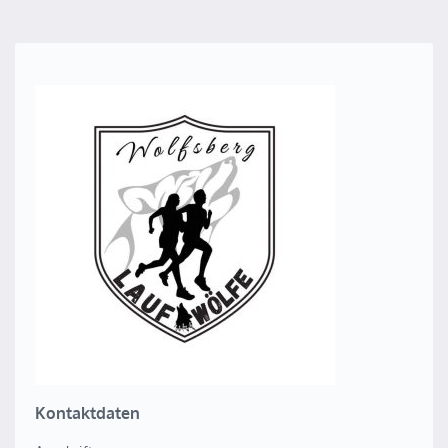
Kontaktdaten