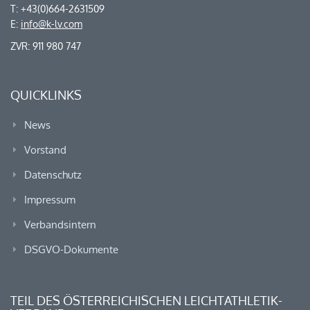
T: +43(0)664-2631509
E:
info@k-lv.com
ZVR: 911 980 747
QUICKLINKS
News
Vorstand
Datenschutz
Impressum
Verbandsintern
DSGVO-Dokumente
TEIL DES ÖSTERREICHISCHEN LEICHTATHLETIK-