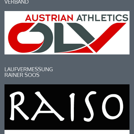
VERBAND
LAUFVERMESSUNG
RAINER SOOS