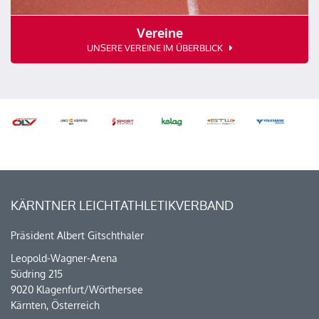
Vereine
UNSERE VEREINE IM ÜBERBLICK
KÄRNTNER LEICHTATHLETIKVERBAND
Präsident Albert Gitschthaler
Leopold-Wagner-Arena
Südring 215
9020 Klagenfurt/Wörthersee
Kärnten, Österreich