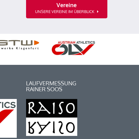
Vereine
UNSERE VEREINE IM ÜBERBLICK
LAUFVERMESSUNG
RAINER SOOS